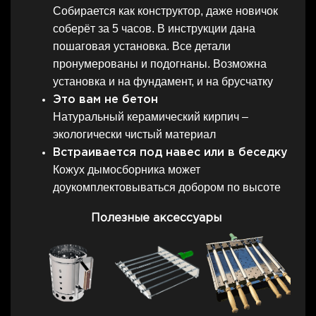
Собирается как конструктор, даже новичок
соберёт за 5 часов. В инструкции дана
пошаговая установка. Все детали
пронумерованы и подогнаны. Возможна
установка и на фундамент, и на брусчатку
Это вам не бетон
Натуральный керамический кирпич –
экологически чистый материал
Встраивается под навес или в беседку
Кожух дымосборника может
доукомплектовываться добором по высоте
Полезные аксессуары