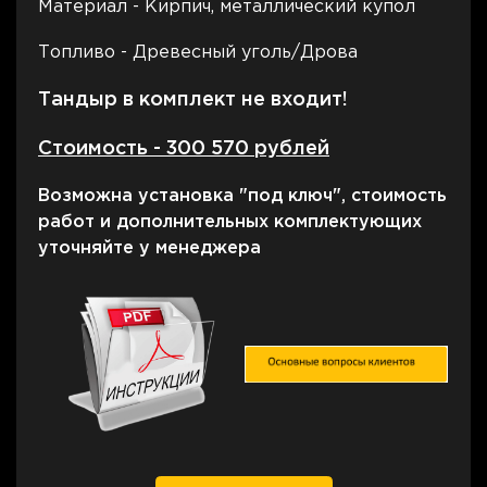
Материал - Кирпич, металлический купол
Топливо - Древесный уголь/Дрова
Тандыр в комплект не входит!
Стоимость - 300 570 рублей
Возможна установка "под ключ", стоимость
работ и дополнительных комплектующих
уточняйте у менеджера