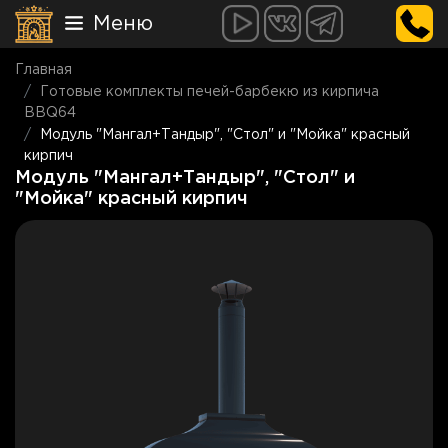
Меню
Главная
Готовые комплекты печей-барбекю из кирпича
BBQ64
Модуль "Мангал+Тандыр", "Стол" и "Мойка" красный
кирпич
Модуль "Мангал+Тандыр", "Стол" и
"Мойка" красный кирпич