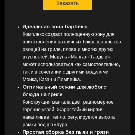
Заказать
Идеальная зона барбекю
Комплекс создаст полноценную зону для
приготовления различных блюд: шашлыков,
овощей на гриле, плова и многих других
вкусностей. Модуль «Мангал+Тандыр»
может использоваться как самостоятельно,
так и в сочетании с другими модулями
Мойка, Казан и Помпейка.
Оптимальный режим для любого
блюда на гриле
Конструкция мангала даёт равномерное
горение углей. Жаростойкий кирпич
накапливает тепло, регулируется высота
рамки под шампура
Простая сборка без пыли и грязи