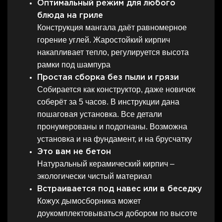
Оптимальный режим для любого
блюда на гриле
Конструкция мангала даёт равномерное
горение углей. Жаростойкий кирпич
накапливает тепло, регулируется высота
рамки под шампура
Простая сборка без пыли и грязи
Собирается как конструктор, даже новичок
соберёт за 5 часов. В инструкции дана
пошаговая установка. Все детали
пронумерованы и подогнаны. Возможна
установка и на фундамент, и на брусчатку
Это вам не бетон
Натуральный керамический кирпич –
экологически чистый материал
Встраивается под навес или в беседку
Кожух дымосборника может
доукомплектовываться добором по высоте