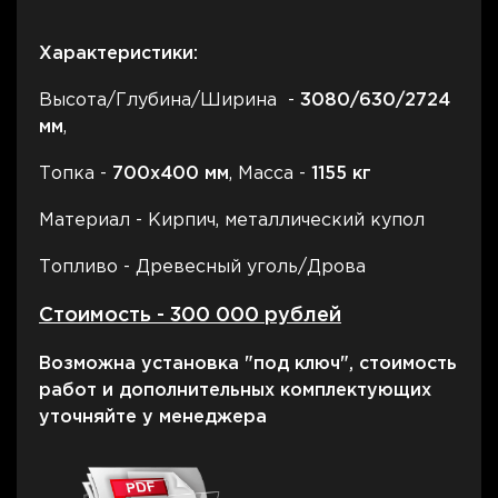
Характеристики:
Высота/Глубина/Ширина -
3080
/630/2724
мм
,
Топка -
700
х400 мм
, Масса -
1155
кг
Материал - Кирпич, металлический купол
Топливо - Древесный уголь/Дрова
Стоимость - 300 000 рублей
Возможна установка "под ключ", стоимость
работ и дополнительных комплектующих
уточняйте у менеджера