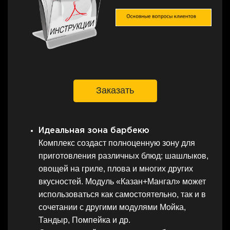
Заказать
Идеальная зона барбекю
Комплекс создаст полноценную зону для
приготовления различных блюд: шашлыков,
овощей на гриле, плова и многих других
вкусностей. Модуль «Казан+Мангал» может
использоваться как самостоятельно, так и в
сочетании с другими модулями Мойка,
Тандыр, Помпейка и др.